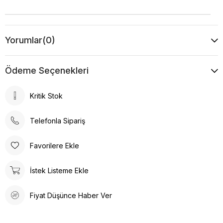
Yorumlar
(0)
Ödeme Seçenekleri
Kritik Stok
Telefonla Sipariş
Favorilere Ekle
İstek Listeme Ekle
Fiyat Düşünce Haber Ver