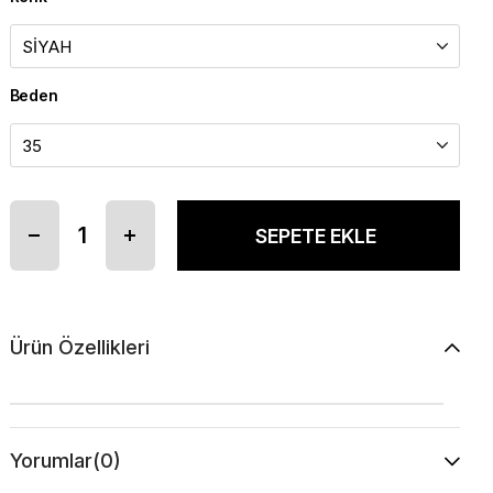
Beden
Ürün Özellikleri
Yorumlar
(0)