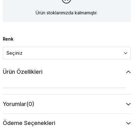
Ürün stoklarımızda kalmamıştır.
Renk
Ürün Özellikleri
Yorumlar
(0)
Ödeme Seçenekleri