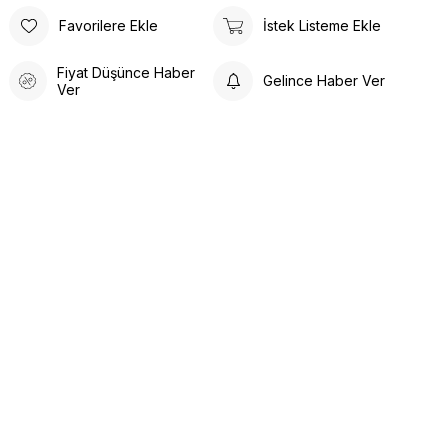
Favorilere Ekle
İstek Listeme Ekle
Fiyat Düşünce Haber
Gelince Haber Ver
Ver