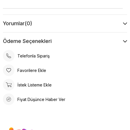
Yorumlar
(0)
Ödeme Seçenekleri
Telefonla Sipariş
Favorilere Ekle
İstek Listeme Ekle
Fiyat Düşünce Haber Ver