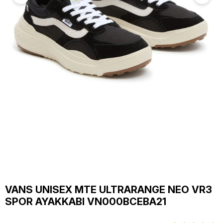
VANS UNISEX MTE ULTRARANGE NEO VR3
SPOR AYAKKABI VN000BCEBA21