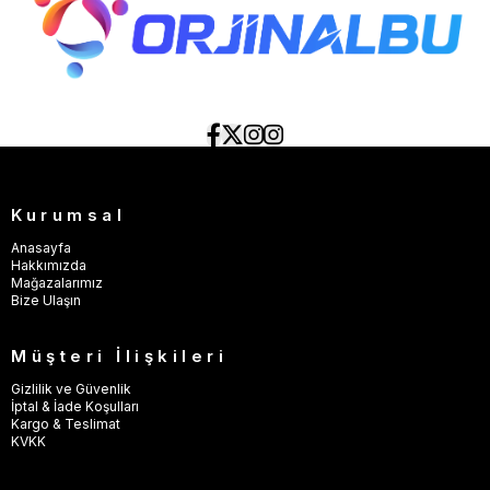
Kurumsal
Anasayfa
Hakkımızda
Mağazalarımız
Bize Ulaşın
Müşteri İlişkileri
Gizlilik ve Güvenlik
İptal & İade Koşulları
Kargo & Teslimat
KVKK