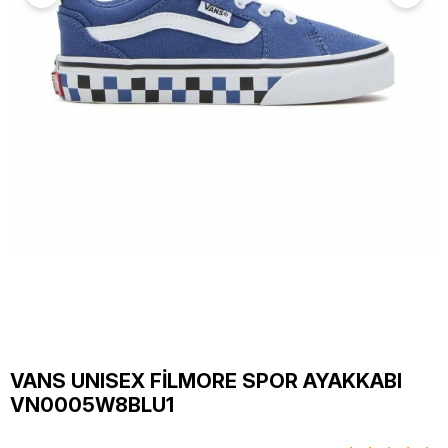
VANS UNISEX FİLMORE SPOR AYAKKABI
VN0005W8BLU1