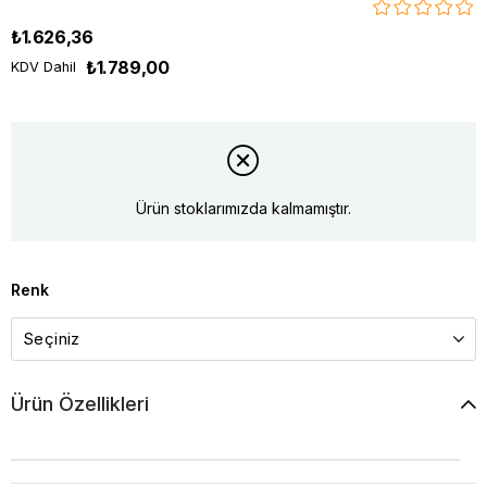
₺1.626,36
₺1.789,00
KDV Dahil
Ürün stoklarımızda kalmamıştır.
Renk
Ürün Özellikleri