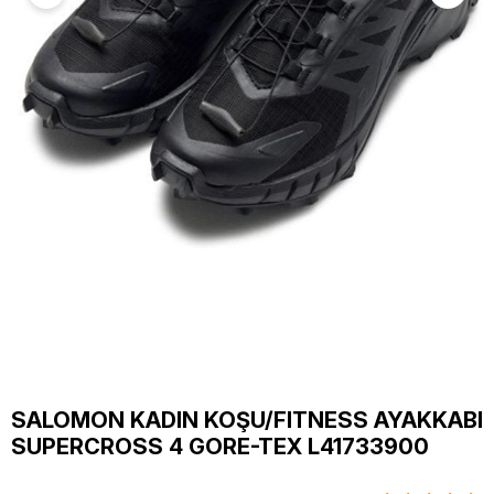
SALOMON KADIN KOŞU/FITNESS AYAKKABI
SUPERCROSS 4 GORE-TEX L41733900