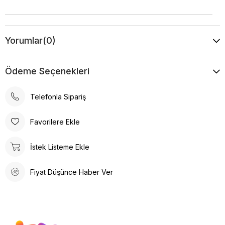
Yorumlar
(0)
Ödeme Seçenekleri
Telefonla Sipariş
Favorilere Ekle
İstek Listeme Ekle
Fiyat Düşünce Haber Ver