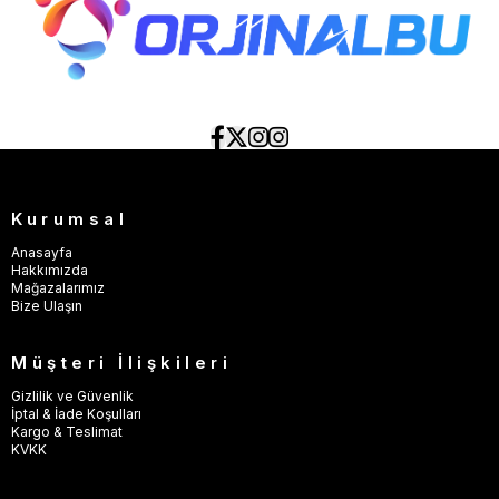
Kurumsal
Anasayfa
Hakkımızda
Mağazalarımız
Bize Ulaşın
Müşteri İlişkileri
Gizlilik ve Güvenlik
İptal & İade Koşulları
Kargo & Teslimat
KVKK