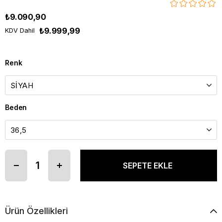
₺9.090,90
₺9.999,99
KDV Dahil
Renk
Beden
Ürün Özellikleri