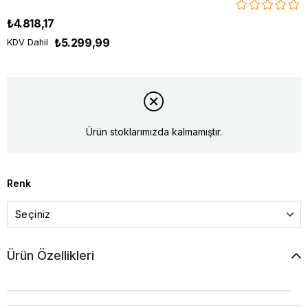
₺4.818,17
₺5.299,99
KDV Dahil
Ürün stoklarımızda kalmamıştır.
Renk
Ürün Özellikleri