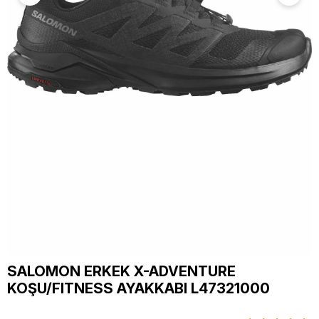
SALOMON ERKEK X-ADVENTURE
KOŞU/FITNESS AYAKKABI L47321000