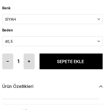
Renk
Beden
Ürün Özellikleri