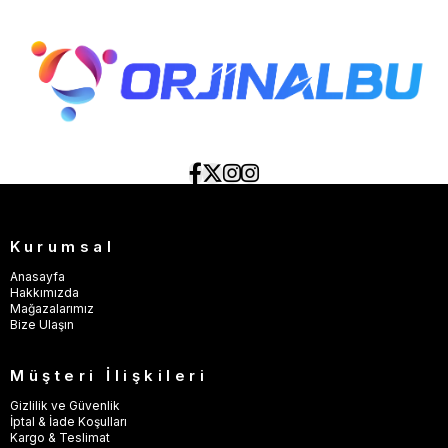
Kurumsal
Anasayfa
Hakkımızda
Mağazalarımız
Bize Ulaşın
Müşteri İlişkileri
Gizlilik ve Güvenlik
İptal & İade Koşulları
Kargo & Teslimat