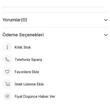
Yorumlar
(0)
Ödeme Seçenekleri
Kritik Stok
Telefonla Sipariş
Favorilere Ekle
İstek Listeme Ekle
Fiyat Düşünce Haber Ver