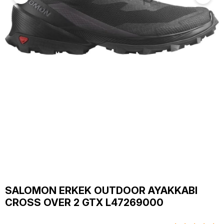
SALOMON ERKEK OUTDOOR AYAKKABI
CROSS OVER 2 GTX L47269000