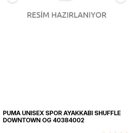
PUMA UNISEX SPOR AYAKKABI SHUFFLE
DOWNTOWN OG 40384002