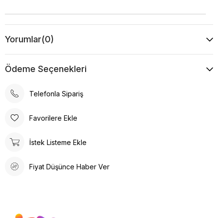
Yorumlar
(0)
Ödeme Seçenekleri
Telefonla Sipariş
Favorilere Ekle
İstek Listeme Ekle
Fiyat Düşünce Haber Ver