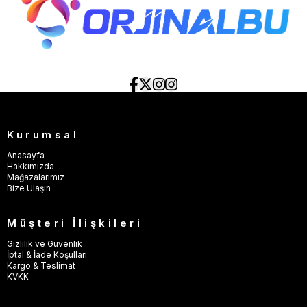
Kurumsal
Anasayfa
Hakkımızda
Mağazalarımız
Bize Ulaşın
Müşteri İlişkileri
Gizlilik ve Güvenlik
İptal & İade Koşulları
Kargo & Teslimat
KVKK