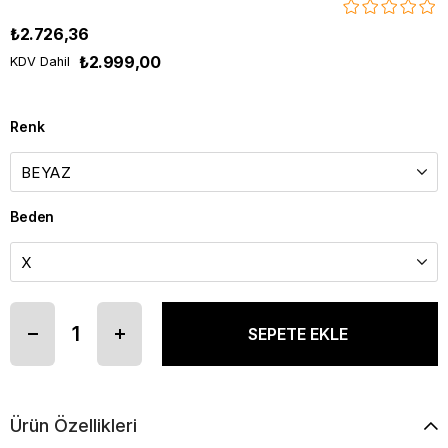
₺2.726,36
₺2.999,00
KDV Dahil
Renk
Beden
Ürün Özellikleri