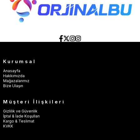
Kurumsal
Anasayfa
Hakkımızda
Mağazalarımız
Bize Ulaşın
Müşteri İlişkileri
Gizlilik ve Güvenlik
İptal & İade Koşulları
Kargo & Teslimat
KVKK