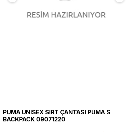
PUMA UNISEX SIRT ÇANTASI PUMA S
BACKPACK 09071220