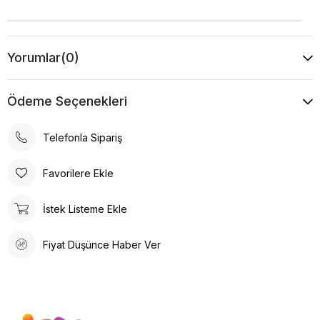
Yorumlar
(0)
Ödeme Seçenekleri
Telefonla Sipariş
Favorilere Ekle
İstek Listeme Ekle
Fiyat Düşünce Haber Ver