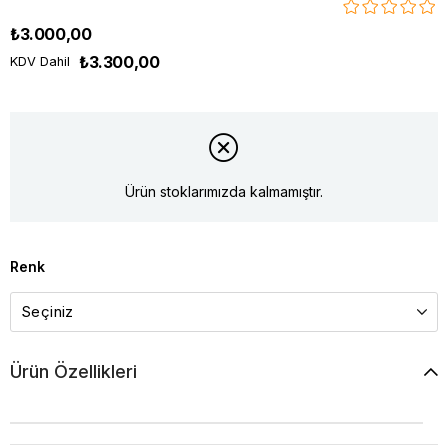
₺3.000,00
₺3.300,00
KDV Dahil
Ürün stoklarımızda kalmamıştır.
Renk
Ürün Özellikleri