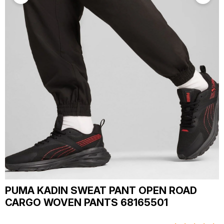
PUMA KADIN SWEAT PANT OPEN ROAD
CARGO WOVEN PANTS 68165501