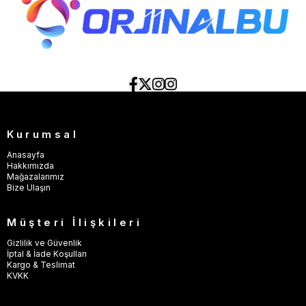
Kurumsal
Anasayfa
Hakkımızda
Mağazalarımız
Bize Ulaşın
Müşteri İlişkileri
Gizlilik ve Güvenlik
İptal & İade Koşulları
Kargo & Teslimat
KVKK