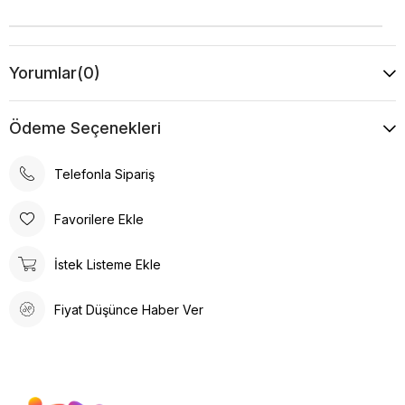
Yorumlar
(0)
Ödeme Seçenekleri
Telefonla Sipariş
Favorilere Ekle
İstek Listeme Ekle
Fiyat Düşünce Haber Ver