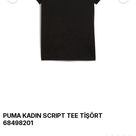
PUMA KADIN SCRIPT TEE TİŞÖRT
68498201