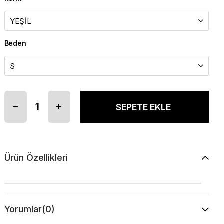
Beden
Ürün Özellikleri
Yorumlar
(0)