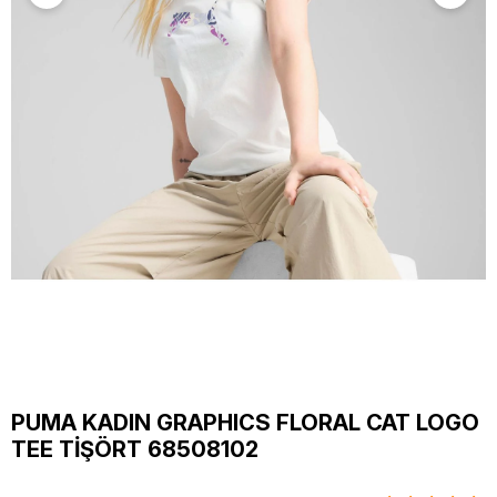
PUMA KADIN GRAPHICS FLORAL CAT LOGO
TEE TİŞÖRT 68508102