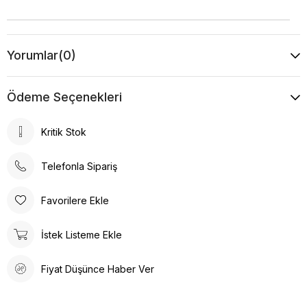
Yorumlar
(0)
Ödeme Seçenekleri
Kritik Stok
Telefonla Sipariş
Favorilere Ekle
İstek Listeme Ekle
Fiyat Düşünce Haber Ver