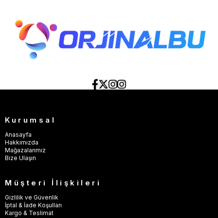
Kurumsal
Anasayfa
Hakkımızda
Mağazalarımız
Bize Ulaşın
Müşteri İlişkileri
Gizlilik ve Güvenlik
İptal & İade Koşulları
Kargo & Teslimat