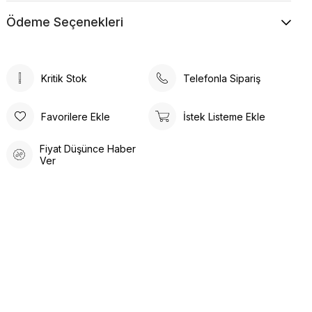
Ödeme Seçenekleri
Kritik Stok
Telefonla Sipariş
Favorilere Ekle
İstek Listeme Ekle
Fiyat Düşünce Haber
Ver