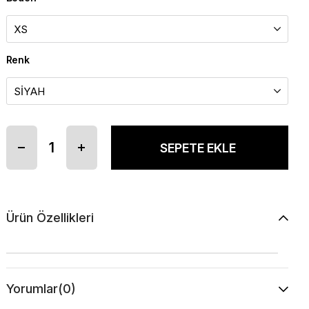
Renk
Ürün Özellikleri
Yorumlar
(0)