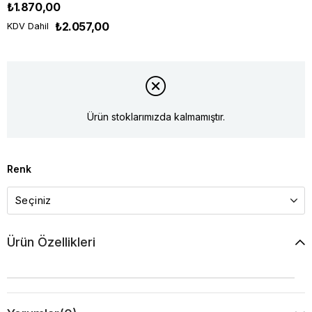
₺1.870,00
₺2.057,00
KDV Dahil
Ürün stoklarımızda kalmamıştır.
Renk
Ürün Özellikleri