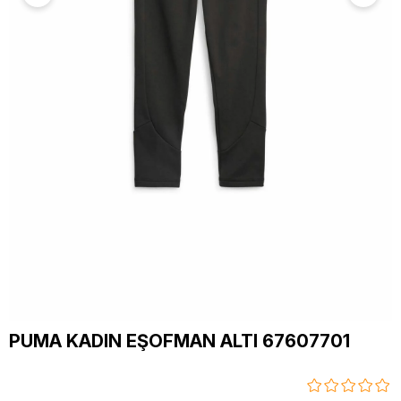
PUMA KADIN EŞOFMAN ALTI 67607701