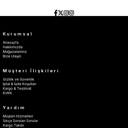
Kurumsal
Anasayfa
Hakkımızda
Mağazalarımız
Bize Ulaşın
Müşteri İlişkileri
Gizlilik ve Güvenlik
İptal & İade Koşulları
Kargo & Teslimat
KVKK
Yardım
Müşteri Hizmetleri
Sıkça Sorulan Sorular
Kargo Takibi