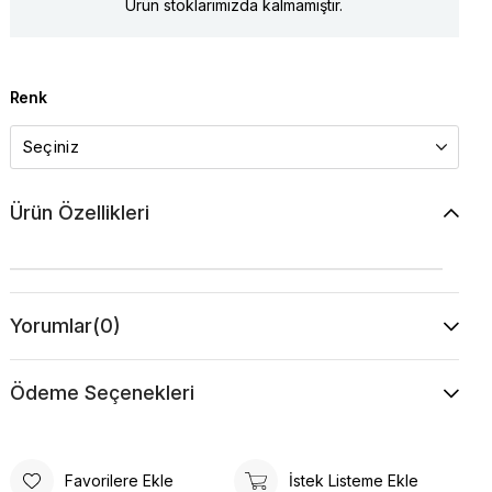
Ürün stoklarımızda kalmamıştır.
Renk
Ürün Özellikleri
Yorumlar
(0)
Ödeme Seçenekleri
Favorilere Ekle
İstek Listeme Ekle