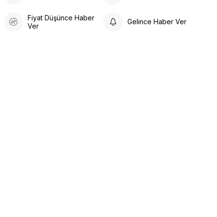
Fiyat Düşünce Haber
Gelince Haber Ver
Ver