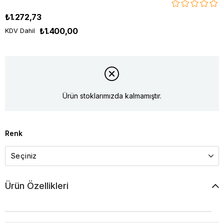
₺1.272,73
₺1.400,00
KDV Dahil
Ürün stoklarımızda kalmamıştır.
Renk
Ürün Özellikleri