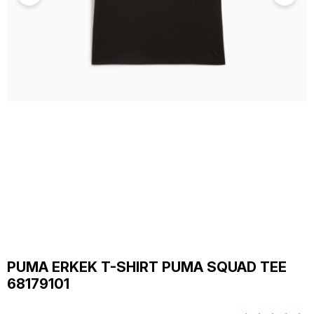
PUMA ERKEK T-SHIRT PUMA SQUAD TEE
68179101