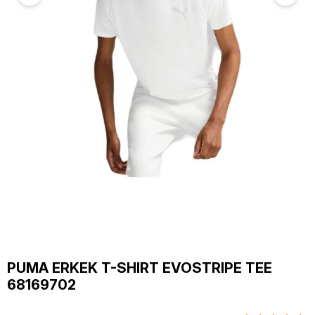
PUMA ERKEK T-SHIRT EVOSTRIPE TEE
68169702