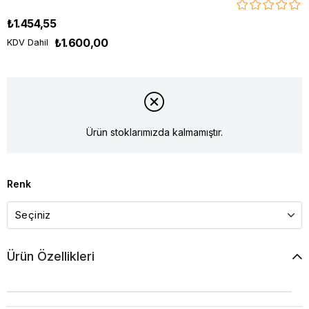
₺1.454,55
₺1.600,00
KDV Dahil
Ürün stoklarımızda kalmamıştır.
Renk
Ürün Özellikleri