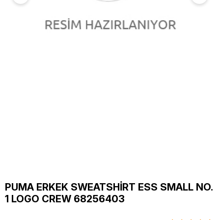
PUMA ERKEK SWEATSHİRT ESS SMALL NO.
1 LOGO CREW 68256403