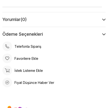
Yorumlar
(0)
Ödeme Seçenekleri
Telefonla Sipariş
Favorilere Ekle
İstek Listeme Ekle
Fiyat Düşünce Haber Ver