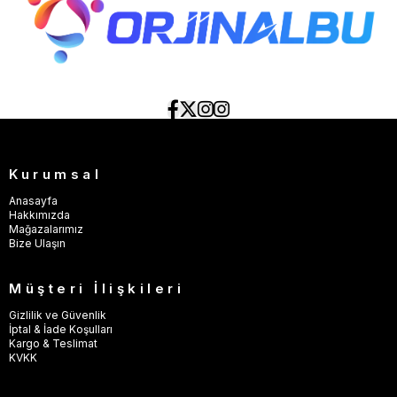
Kurumsal
Anasayfa
Hakkımızda
Mağazalarımız
Bize Ulaşın
Müşteri İlişkileri
Gizlilik ve Güvenlik
İptal & İade Koşulları
Kargo & Teslimat
KVKK