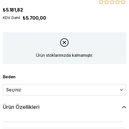
₺5.181,82
₺5.700,00
KDV Dahil
Ürün stoklarımızda kalmamıştır.
Beden
Ürün Özellikleri