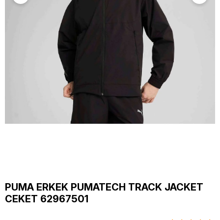
PUMA ERKEK PUMATECH TRACK JACKET
CEKET 62967501