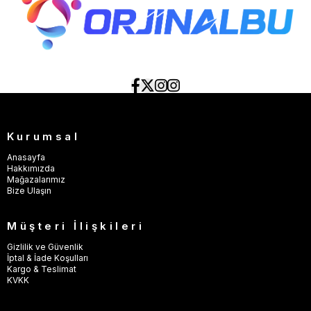
Kurumsal
Anasayfa
Hakkımızda
Mağazalarımız
Bize Ulaşın
Müşteri İlişkileri
Gizlilik ve Güvenlik
İptal & İade Koşulları
Kargo & Teslimat
KVKK