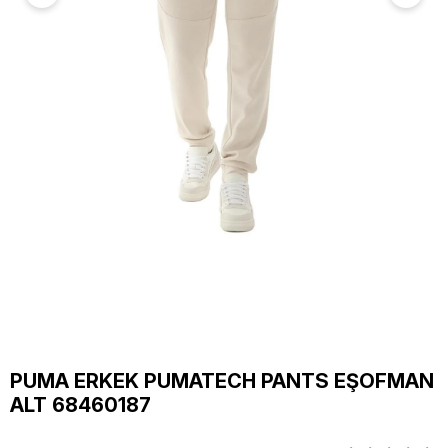
PUMA ERKEK PUMATECH PANTS EŞOFMAN
ALT 68460187