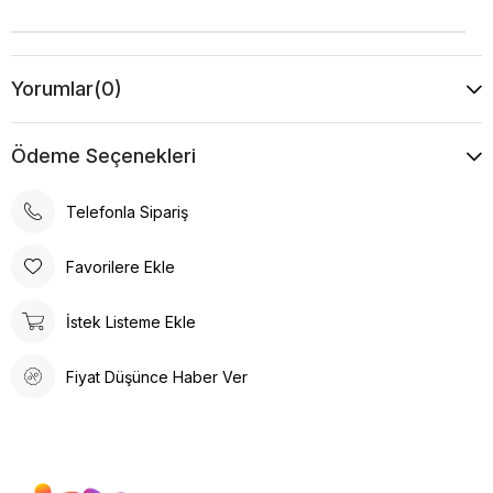
Yorumlar
(0)
Ödeme Seçenekleri
Telefonla Sipariş
Favorilere Ekle
İstek Listeme Ekle
Fiyat Düşünce Haber Ver