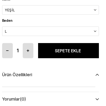
Beden
Ürün Özellikleri
Yorumlar
(0)