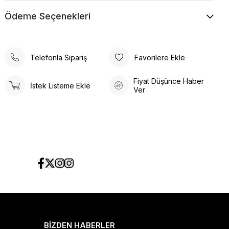
Ödeme Seçenekleri
Telefonla Sipariş
Favorilere Ekle
Fiyat Düşünce Haber
İstek Listeme Ekle
Ver
BİZDEN HABERLER