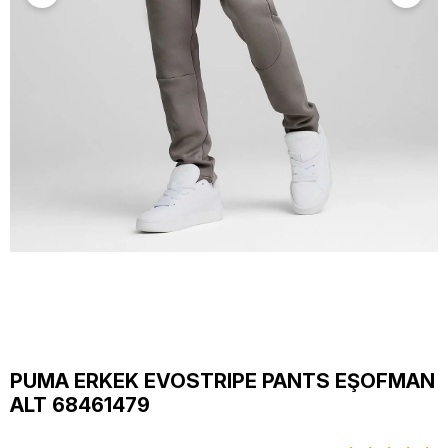
PUMA ERKEK EVOSTRIPE PANTS EŞOFMAN
ALT 68461479