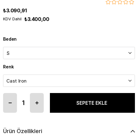
₺3.090,91
₺3.400,00
KDV Dahil
Beden
Renk
Ürün Özellikleri