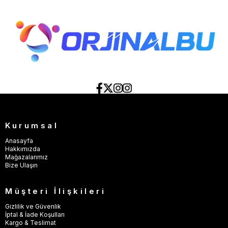
Kurumsal
Anasayfa
Hakkımızda
Mağazalarımız
Bize Ulaşın
Müşteri İlişkileri
Gizlilik ve Güvenlik
İptal & İade Koşulları
Kargo & Teslimat