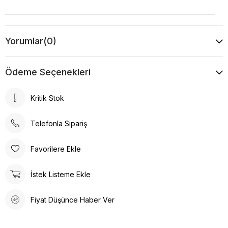
Yorumlar
(0)
Ödeme Seçenekleri
Kritik Stok
Telefonla Sipariş
Favorilere Ekle
İstek Listeme Ekle
Fiyat Düşünce Haber Ver