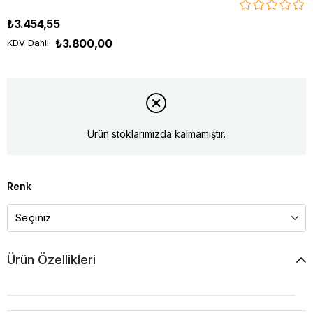
₺3.454,55
₺3.800,00
KDV Dahil
Ürün stoklarımızda kalmamıştır.
Renk
Ürün Özellikleri