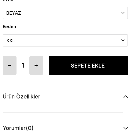
Beden
Ürün Özellikleri
Yorumlar
(0)