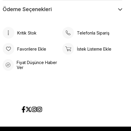
Ödeme Seçenekleri
Kritik Stok
Telefonla Sipariş
Favorilere Ekle
İstek Listeme Ekle
Fiyat Düşünce Haber
Ver