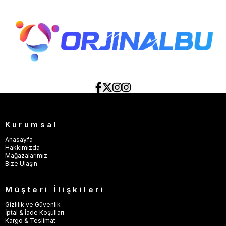
Kurumsal
Anasayfa
Hakkımızda
Mağazalarımız
Bize Ulaşın
Müşteri İlişkileri
Gizlilik ve Güvenlik
İptal & İade Koşulları
Kargo & Teslimat