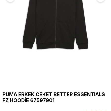
PUMA ERKEK CEKET BETTER ESSENTIALS
FZ HOODİE 67597901