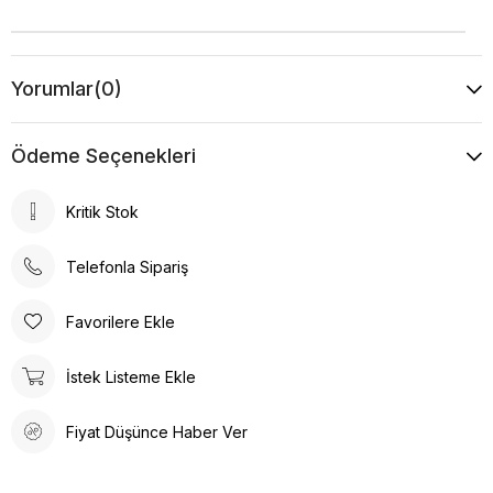
Yorumlar
(0)
Ödeme Seçenekleri
Kritik Stok
Telefonla Sipariş
Favorilere Ekle
İstek Listeme Ekle
Fiyat Düşünce Haber Ver