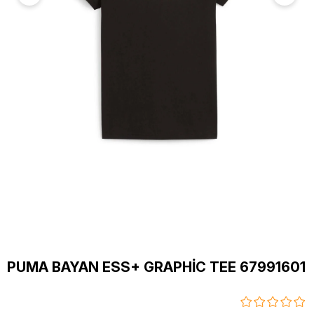
PUMA BAYAN ESS+ GRAPHİC TEE 67991601