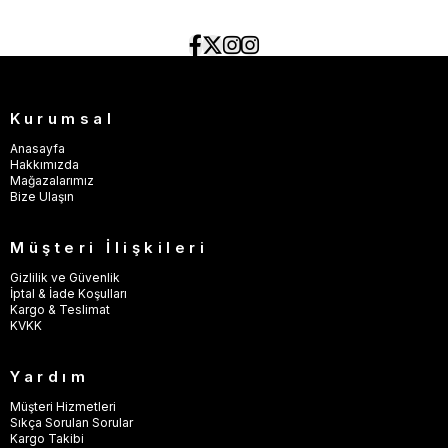
Kurumsal
Anasayfa
Hakkımızda
Mağazalarımız
Bize Ulaşın
Müşteri İlişkileri
Gizlilik ve Güvenlik
İptal & İade Koşulları
Kargo & Teslimat
KVKK
Yardım
Müşteri Hizmetleri
Sıkça Sorulan Sorular
Kargo Takibi