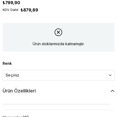
₺799,90
₺879,89
KDV Dahil
Ürün stoklarımızda kalmamıştır.
Renk
Ürün Özellikleri