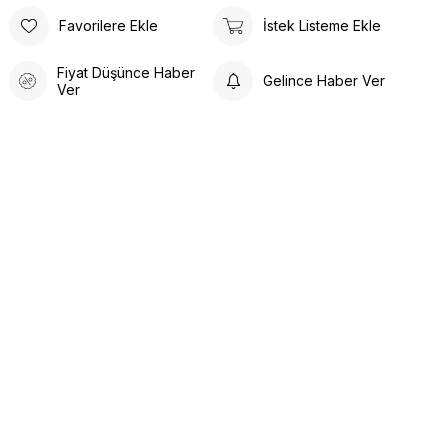
Favorilere Ekle
İstek Listeme Ekle
Fiyat Düşünce Haber
Gelince Haber Ver
Ver