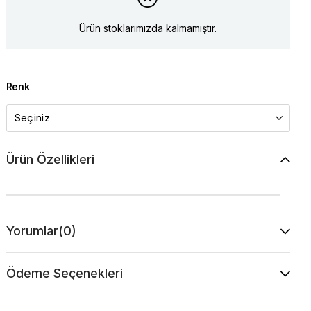
Ürün stoklarımızda kalmamıştır.
Renk
Ürün Özellikleri
Yorumlar
(0)
Ödeme Seçenekleri