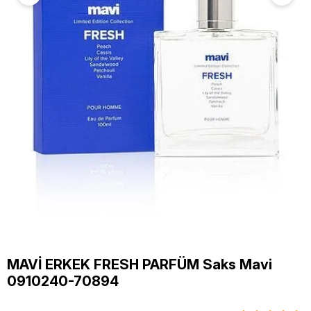
MAVİ ERKEK FRESH PARFÜM Saks Mavi
0910240-70894