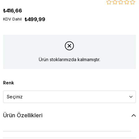
₺416,66
₺499,99
KDV Dahil
Ürün stoklarımızda kalmamıştır.
Renk
Ürün Özellikleri