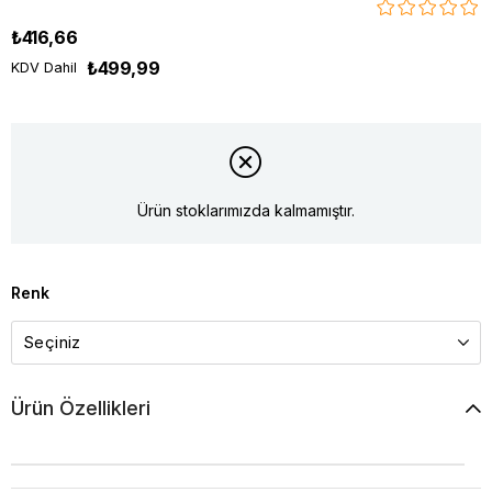
₺416,66
₺499,99
KDV Dahil
Ürün stoklarımızda kalmamıştır.
Renk
Ürün Özellikleri