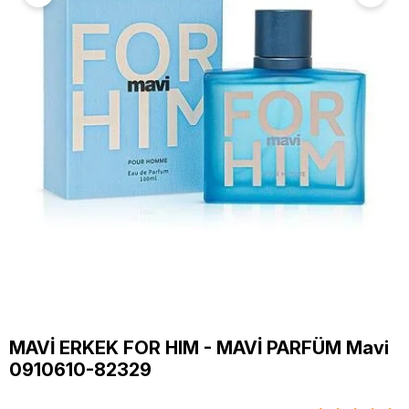
MAVİ ERKEK FOR HIM - MAVİ PARFÜM Mavi
0910610-82329