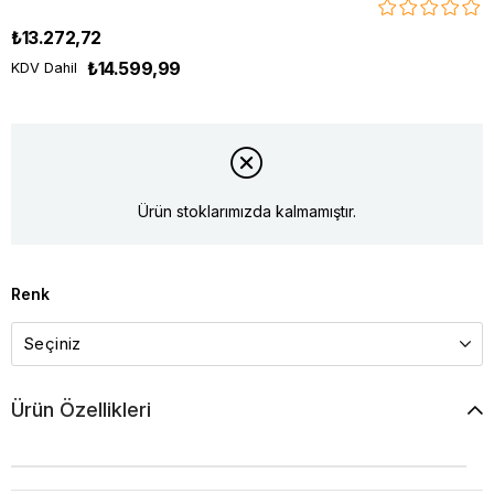
₺13.272,72
₺14.599,99
KDV Dahil
Ürün stoklarımızda kalmamıştır.
Renk
Ürün Özellikleri