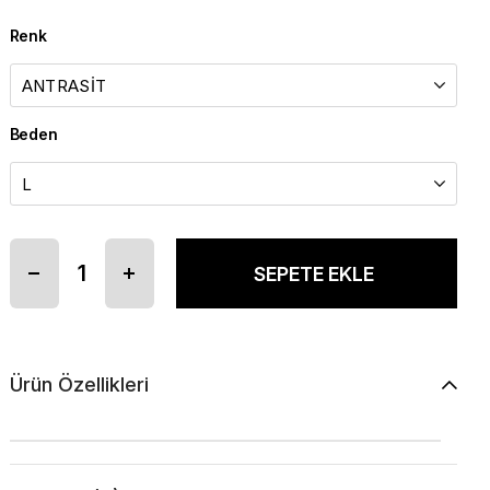
Renk
Beden
Ürün Özellikleri