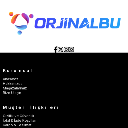
Kurumsal
Anasayfa
Hakkımızda
Mağazalarımız
Bize Ulaşın
Müşteri İlişkileri
Gizlilik ve Güvenlik
İptal & İade Koşulları
Kargo & Teslimat