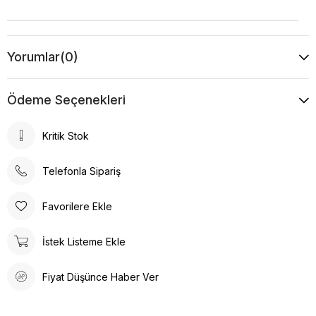
Yorumlar
(0)
Ödeme Seçenekleri
Kritik Stok
Telefonla Sipariş
Favorilere Ekle
İstek Listeme Ekle
Fiyat Düşünce Haber Ver