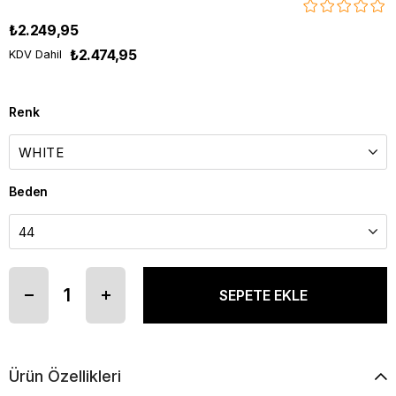
₺2.249,95
₺2.474,95
KDV Dahil
Renk
Beden
Ürün Özellikleri