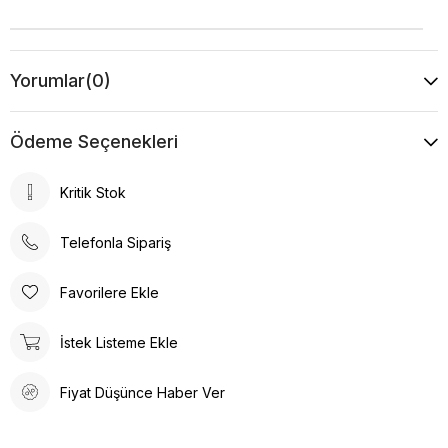
Yorumlar
(0)
Ödeme Seçenekleri
Kritik Stok
Telefonla Sipariş
Favorilere Ekle
İstek Listeme Ekle
Fiyat Düşünce Haber Ver