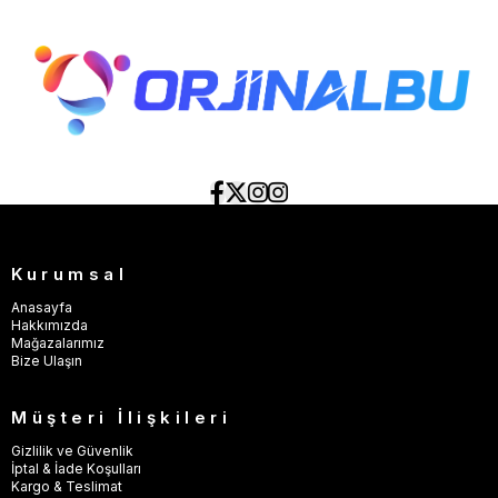
Kurumsal
Anasayfa
Hakkımızda
Mağazalarımız
Bize Ulaşın
Müşteri İlişkileri
Gizlilik ve Güvenlik
İptal & İade Koşulları
Kargo & Teslimat