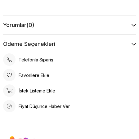
Yorumlar
(0)
Ödeme Seçenekleri
Telefonla Sipariş
Favorilere Ekle
İstek Listeme Ekle
Fiyat Düşünce Haber Ver