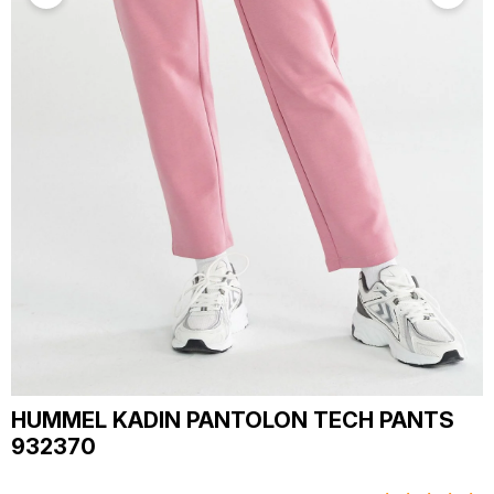
HUMMEL KADIN PANTOLON TECH PANTS
932370