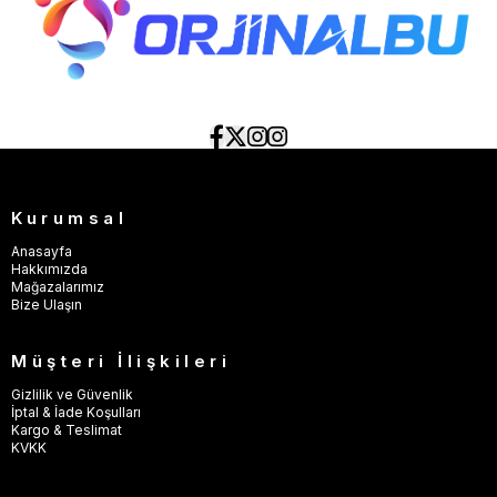
Kurumsal
Anasayfa
Hakkımızda
Mağazalarımız
Bize Ulaşın
Müşteri İlişkileri
Gizlilik ve Güvenlik
İptal & İade Koşulları
Kargo & Teslimat
KVKK