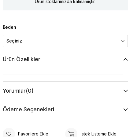
Ürün stoklarımızda kalmamıştır.
Beden
Ürün Özellikleri
Yorumlar
(0)
Ödeme Seçenekleri
Favorilere Ekle
İstek Listeme Ekle