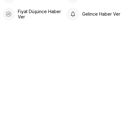
Fiyat Düşünce Haber
Gelince Haber Ver
Ver