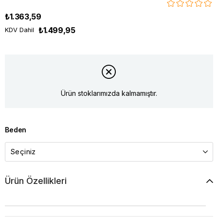
₺1.363,59
₺1.499,95
KDV Dahil
Ürün stoklarımızda kalmamıştır.
Beden
Ürün Özellikleri