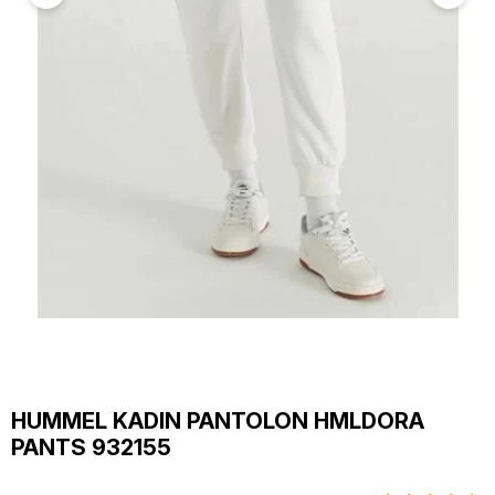
HUMMEL KADIN PANTOLON HMLDORA
PANTS 932155