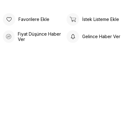
Favorilere Ekle
İstek Listeme Ekle
Fiyat Düşünce Haber
Gelince Haber Ver
Ver