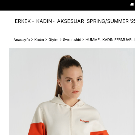
🚚
ERKEK
KADIN
AKSESUAR
SPRING/SUMMER ‘2
Anasayfa
Kadın
Giyim
Sweatshirt
HUMMEL KADIN FERMUARLI