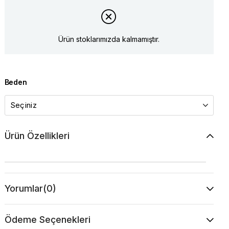
Ürün stoklarımızda kalmamıştır.
Beden
Ürün Özellikleri
Yorumlar
(0)
Ödeme Seçenekleri