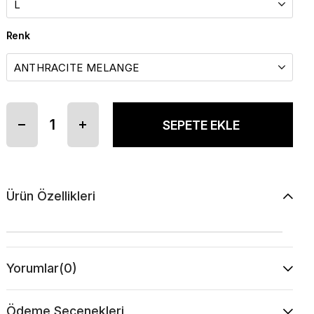
Renk
Ürün Özellikleri
Yorumlar
(0)
Ödeme Seçenekleri