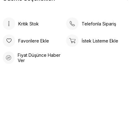
Kritik Stok
Telefonla Sipariş
Favorilere Ekle
İstek Listeme Ekle
Fiyat Düşünce Haber
Ver