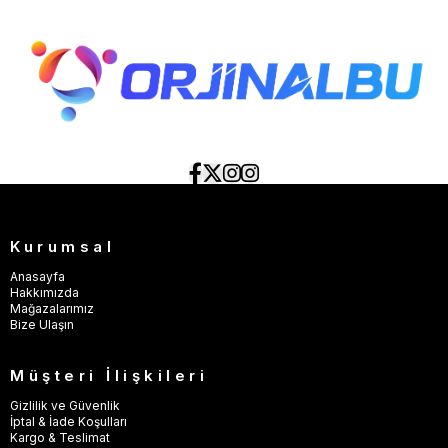
Kurumsal
Anasayfa
Hakkımızda
Mağazalarımız
Bize Ulaşın
Müşteri İlişkileri
Gizlilik ve Güvenlik
İptal & İade Koşulları
Kargo & Teslimat