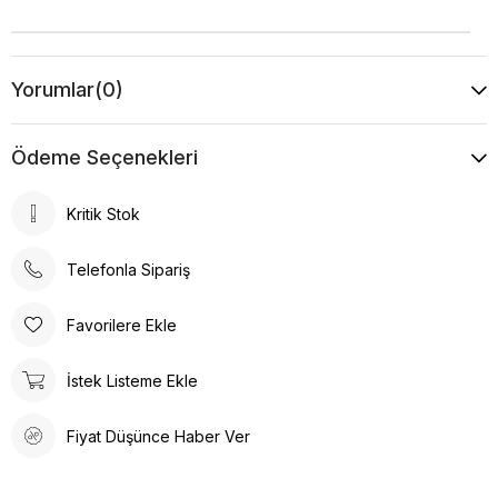
Yorumlar
(0)
Ödeme Seçenekleri
Kritik Stok
Telefonla Sipariş
Favorilere Ekle
İstek Listeme Ekle
Fiyat Düşünce Haber Ver