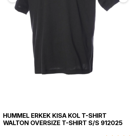
HUMMEL ERKEK KISA KOL T-SHIRT
WALTON OVERSIZE T-SHIRT S/S 912025