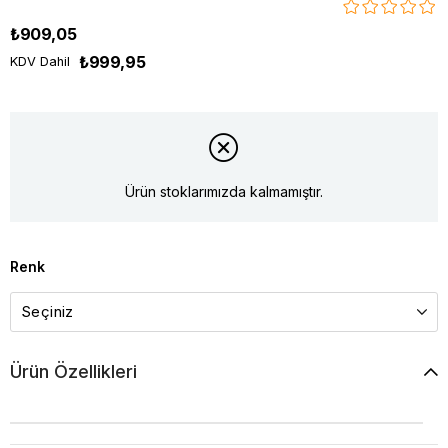
₺909,05
₺999,95
KDV Dahil
Ürün stoklarımızda kalmamıştır.
Renk
Ürün Özellikleri