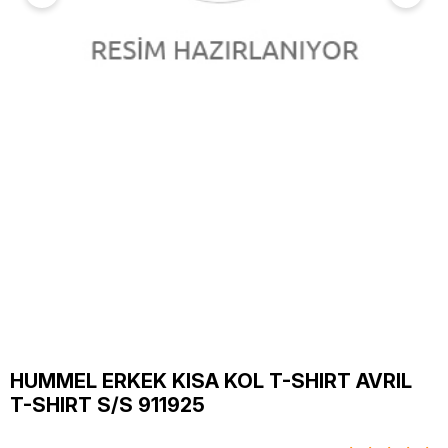
HUMMEL ERKEK KISA KOL T-SHIRT AVRIL
T-SHIRT S/S 911925