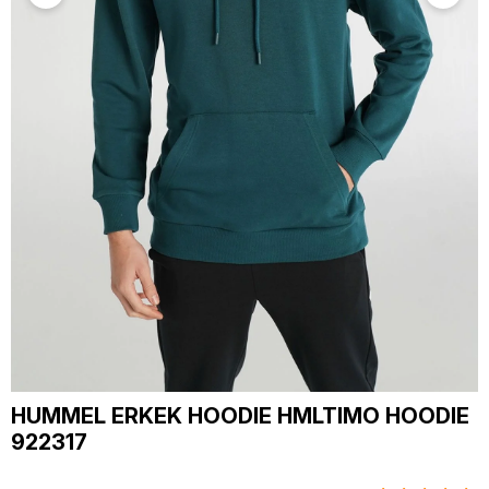
HUMMEL ERKEK HOODIE HMLTIMO HOODIE
922317