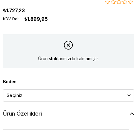
₺1.727,23
₺1.899,95
KDV Dahil
Ürün stoklarımızda kalmamıştır.
Beden
Ürün Özellikleri