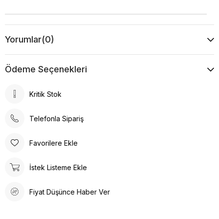
Yorumlar
(0)
Ödeme Seçenekleri
Kritik Stok
Telefonla Sipariş
Favorilere Ekle
İstek Listeme Ekle
Fiyat Düşünce Haber Ver