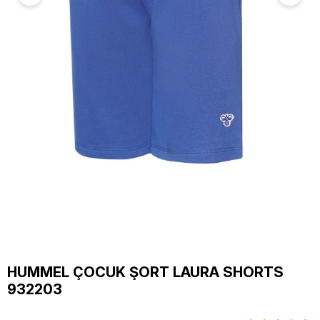
HUMMEL ÇOCUK ŞORT LAURA SHORTS
932203