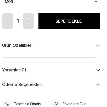
Ürün Özellikleri
Yorumlar
(0)
Ödeme Seçenekleri
Telefonla Sipariş
Favorilere Ekle