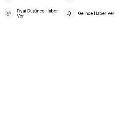
Fiyat Düşünce Haber
Gelince Haber Ver
Ver