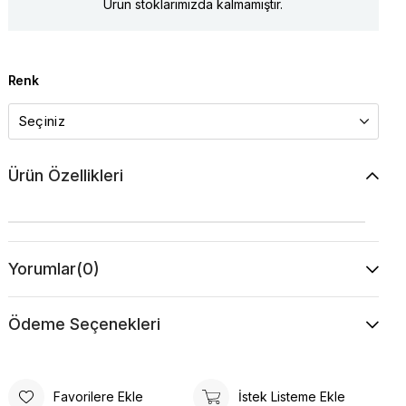
Ürün stoklarımızda kalmamıştır.
Renk
Ürün Özellikleri
Yorumlar
(0)
Ödeme Seçenekleri
Favorilere Ekle
İstek Listeme Ekle