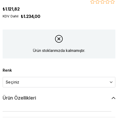
₺1.121,82
₺1.234,00
KDV Dahil
Ürün stoklarımızda kalmamıştır.
Renk
Ürün Özellikleri