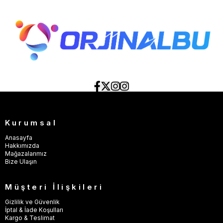
Kurumsal
Anasayfa
Hakkımızda
Mağazalarımız
Bize Ulaşın
Müşteri İlişkileri
Gizlilik ve Güvenlik
İptal & İade Koşulları
Kargo & Teslimat