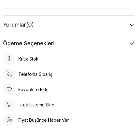
Yorumlar
(0)
Ödeme Seçenekleri
Kritik Stok
Telefonla Sipariş
Favorilere Ekle
İstek Listeme Ekle
Fiyat Düşünce Haber Ver