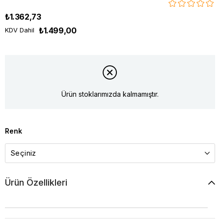
₺1.362,73
₺1.499,00
KDV Dahil
Ürün stoklarımızda kalmamıştır.
Renk
Ürün Özellikleri