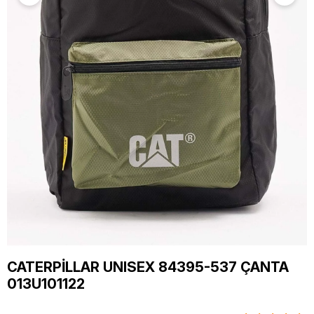
CATERPİLLAR UNISEX 84395-537 ÇANTA
013U101122